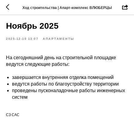
Ход строительства | Апарт-комплекс ВЛЮБЕРЦЫ
Ноябрь 2025
2025-12-10 13:07
АПАРТАМЕНТЫ
На сегодняшний день на строительной площадке
ведутся следующие работы:
завершается внутренняя отделка помещений
ведутся работы по благоустройству территории
проведены пусконаладочные работы инженерных
систем
СЗ САС