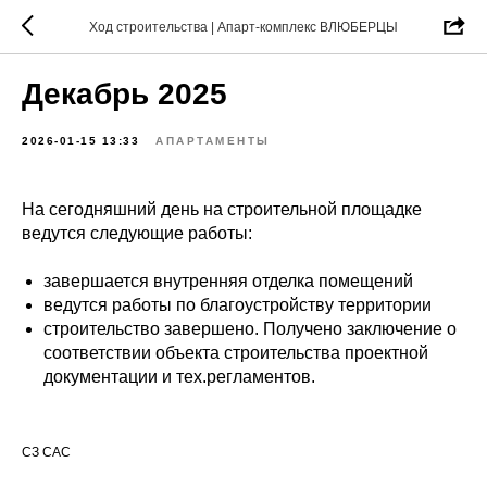
Ход строительства | Апарт-комплекс ВЛЮБЕРЦЫ
Декабрь 2025
2026-01-15 13:33
АПАРТАМЕНТЫ
На сегодняшний день на строительной площадке
ведутся следующие работы:
завершается внутренняя отделка помещений
ведутся работы по благоустройству территории
строительство завершено. Получено заключение о
соответствии объекта строительства проектной
документации и тех.регламентов.
СЗ САС