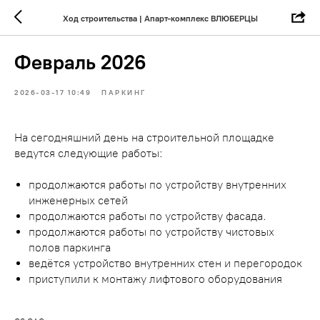
Ход строительства | Апарт-комплекс ВЛЮБЕРЦЫ
Февраль 2026
2026-03-17 10:49
ПАРКИНГ
На сегодняшний день на строительной площадке
ведутся следующие работы:
продолжаются работы по устройству внутренних
инженерных сетей
продолжаются работы по устройству фасада.
продолжаются работы по устройству чистовых
полов паркинга
ведётся устройство внутренних стен и перегородок
приступили к монтажу лифтового оборудования